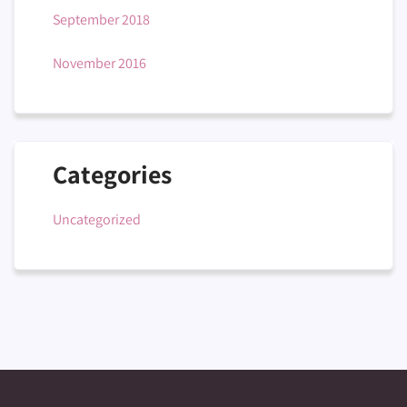
September 2018
November 2016
Categories
Uncategorized