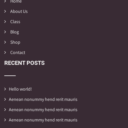
Home
About Us
Class
Blog
Shop
Contact
RECENT POSTS
Hello world!
Aenean nonummy hend rerit mauris
Aenean nonummy hend rerit mauris
Aenean nonummy hend rerit mauris