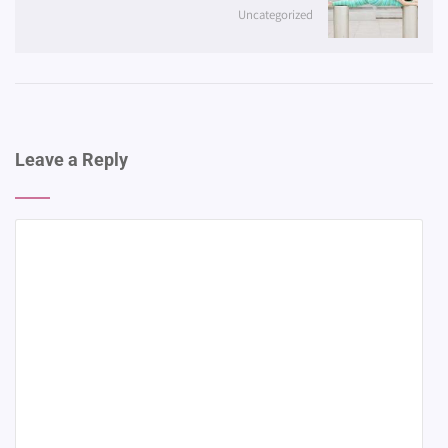
Uncategorized
Leave a Reply