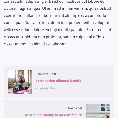
consectetur adipiscing elit, sed do incididunt ut labore et
dolore magna aliqua. Ut enim ad minim veniam, quis nostrud
exercitation ullamco laboris nisi ut aliquip ex ea commodo
consequat. Duis aute irure dolor in reprehenderit in voluptate
velit esse cillum dolore eu fugiat nulla pariatur. Excepteur sint
occaecat cupidatat non proident, sunt in culpa qui officia
deserunt mollit anim id est laborum.
Previous Post
Exercitation ullamco laboris
Uncategorized
Next Post
Aenean nonummy hend rerit mauris