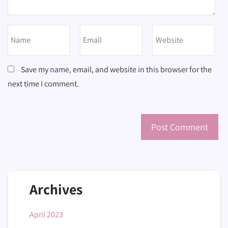
Save my name, email, and website in this browser for the
next time I comment.
Archives
April 2023